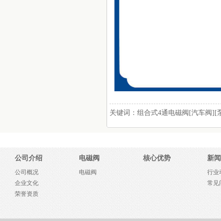
关键词：组合式4通电磁阀[汽车阀]
公司介绍
电磁阀
核心优势
新闻
公司概况
电磁阀
行业
企业文化
常见
荣誉资质