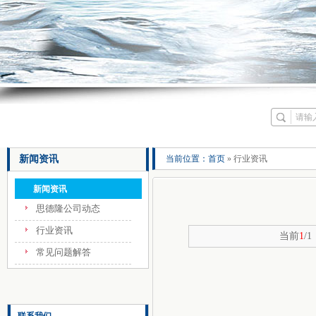
新闻资讯
当前位置：
首页
» 行业资讯
新闻资讯
思德隆公司动态
行业资讯
当前
1
/
常见问题解答