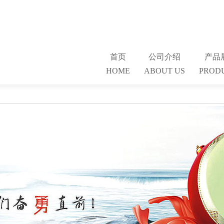
首页
公司介绍
产品
HOME
ABOUT US
PROD