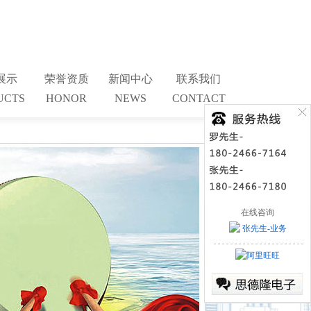
展示
荣誉资质
新闻中心
联系我们
UCTS
HONOR
NEWS
CONTACT
在线咨询
张先生-业务
阿里旺旺